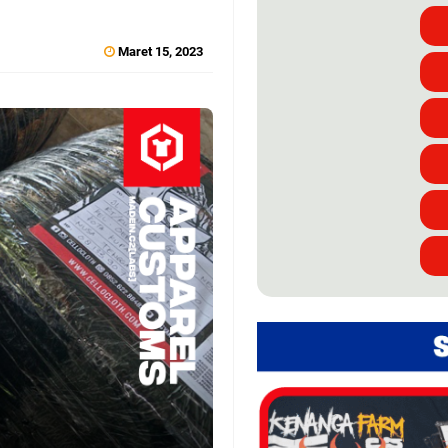
Maret 15, 2023