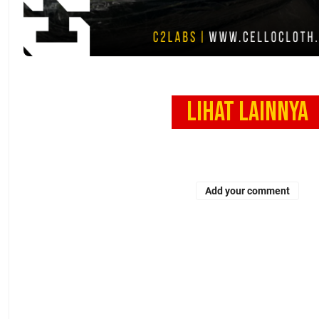
LIHAT LAINNYA
Add your comment