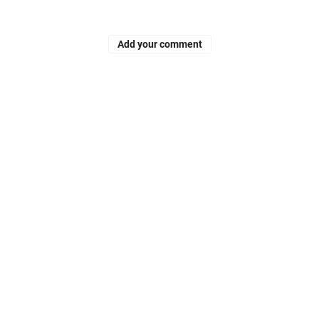
Add your comment