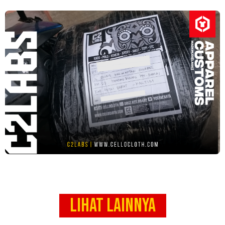
LIHAT LAINNYA