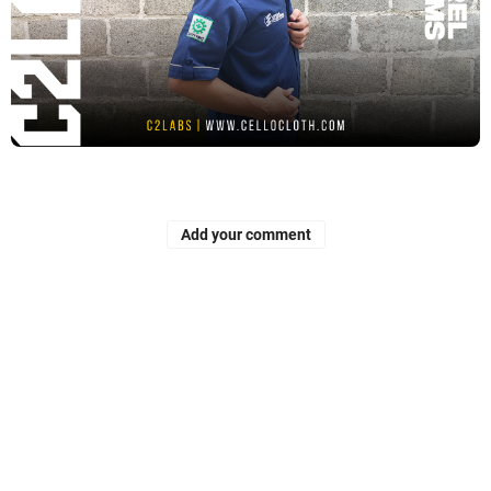
Add your comment